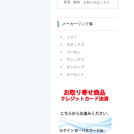
変更・解除・お知らせはこちら
メーカーリンク集
ミズノ
ヨネックス
ゴーセン
アシックス
ダンロップ
ルーセント