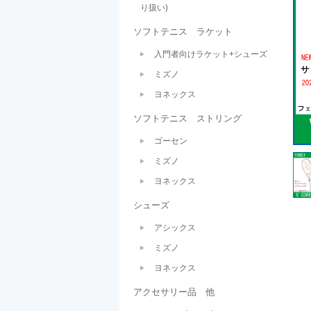
り扱い)
ソフトテニス ラケット
入門者向けラケット+シューズ
ミズノ
ヨネックス
ソフトテニス ストリング
ゴーセン
ミズノ
ヨネックス
シューズ
アシックス
ミズノ
ヨネックス
アクセサリー品 他