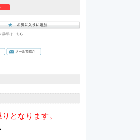
の詳細はこちら
限りとなります。
>