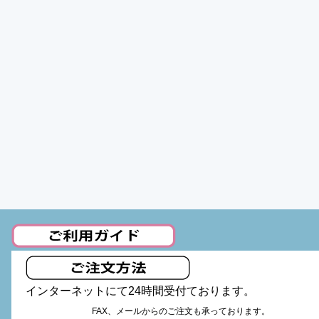
インターネットにて24時間受付ております。
FAX、メールからのご注文も承っております。