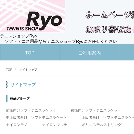
テニスショップRyo
ソフトテニス用品ならテニスショップRyoにお任せください！
TOP
ご利用案内
TOP
サイトマップ
サイトマップ
商品グループ
前衛向けソフトテニスラケット
後衛向けソフトテニスラケット
中上級者向け ソフトテニスラケット
上級者向け ソフトテニスラケ
ナイロンモノ
ナイロンマルチ
ポリエステルストリング