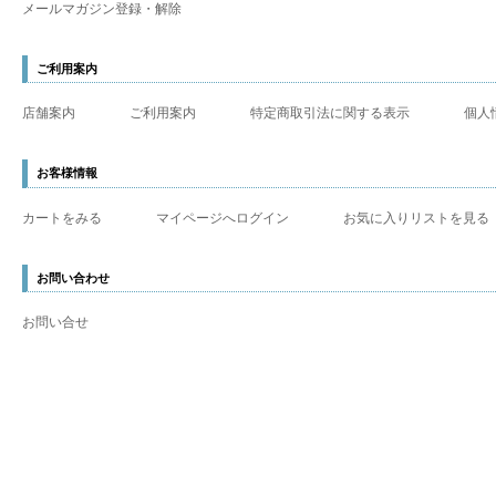
メールマガジン登録・解除
ご利用案内
店舗案内
ご利用案内
特定商取引法に関する表示
個人
お客様情報
カートをみる
マイページへログイン
お気に入りリストを見る
お問い合わせ
お問い合せ