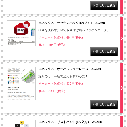
ヨネックス ゼッケンホック(6ヶ入り) AC460
張りを使わず安全で取り付け易いゼッケンホック。
メーカー本体価格：484円(税込)
価格： 484円(税込)
ヨネックス オーバルシューレース AC570
好みのカラー紐で足元を鮮やかに！
メーカー本体価格：330円(税込)
価格： 330円(税込)
ヨネックス リストバンド(1ヶ入り) AC488