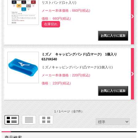
リストバンド(1ヶ入り)
メーカー本体価格：660円(税込)
価格： 660円(税込)
在庫切れ
ミズノ キャッピングバンド(凸マーク) 1個入り
63JYA540
ミズノキャッピングバンド(凸マーク)(1個入り)
メーカー本体価格：220円(税込)
価格： 220円(税込)
1 / 1ページ
（全7件）
商品検索