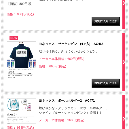
【価格】800円/枚
価格： 800円(税込)
NEW
ヨネックス ゼッケンピン (4ヶ入) AC463
取り付け易く、外れにくいゼッケンピン。
メーカー本体価格：660円(税込)
価格： 660円(税込)
ヨネックス ボールホルダー2 AC471
煌びやかなメタリックカラーのボールホルダー。
シャインブルー・シャインピンク）登場！！
メーカー本体価格：968円(税込)
価格： 968円(税込)