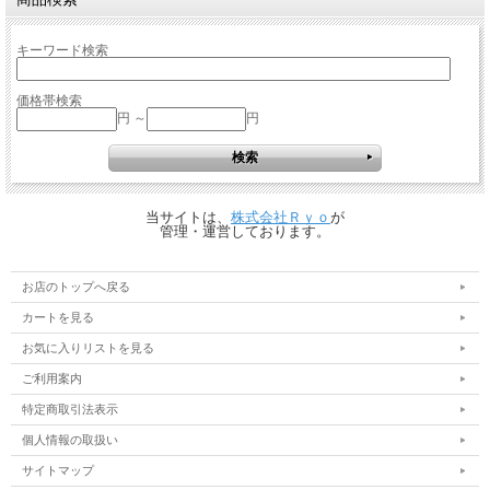
キーワード検索
価格帯検索
円 ～
円
当サイトは、
株式会社Ｒｙｏ
が
管理・運営しております。
お店のトップへ戻る
カートを見る
お気に入りリストを見る
ご利用案内
特定商取引法表示
個人情報の取扱い
サイトマップ