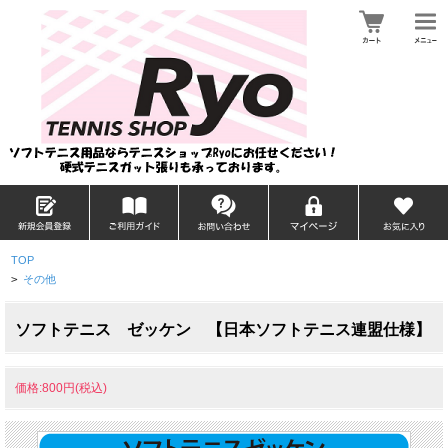
TOP
>
その他
ソフトテニス ゼッケン 【日本ソフトテニス連盟仕様】
価格:800円(税込)