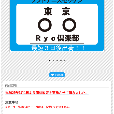
商品説明
※2025年3月1日より価格改定を実施させて頂きました。
注意事項
※オーダー品のためカート機能は、設置しておりません。