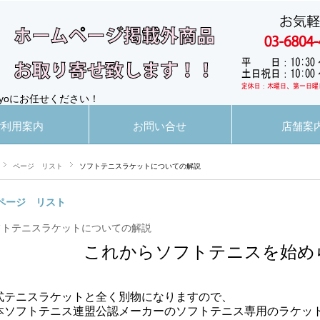
yoにお任せください！
ご利用案内
お問い合せ
店舗案
ページ リスト
ソフトテニスラケットについての解説
ページ リスト
フトテニスラケットについての解説
これからソフトテニスを始め
式テニスラケットと全く別物になりますので、
本ソフトテニス連盟公認メーカーのソフトテニス専用のラケッ