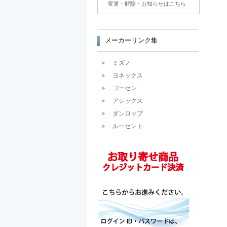
変更・解除・お知らせはこちら
メーカーリンク集
ミズノ
ヨネックス
ゴーセン
アシックス
ダンロップ
ルーセント