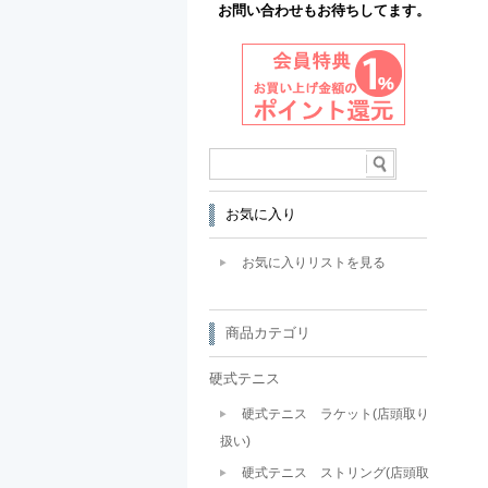
お問い合わせもお待ちしてます。
お気に入り
お気に入りリストを見る
商品カテゴリ
硬式テニス
硬式テニス ラケット(店頭取り
扱い)
硬式テニス ストリング(店頭取