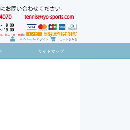
マイページへログイン
カートをみる
内
サイトマップ