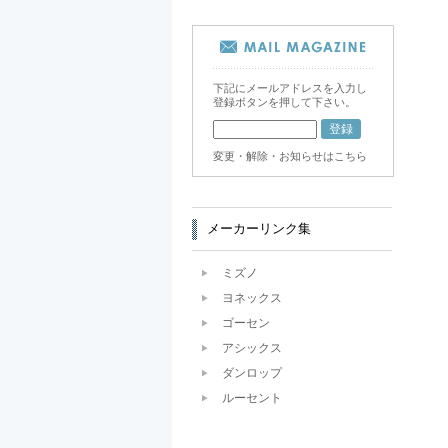
下記にメールアドレスを入力し
登録ボタンを押して下さい。
変更・解除・お知らせはこちら
メーカーリンク集
ミズノ
ヨネックス
ゴーセン
アシックス
ダンロップ
ルーセント