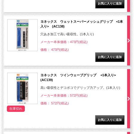
ヨネックス ウェットスーパーメッシュグリップ <1本
入り> (AC138)
穴あき加工で高い吸収性。(1本入り)
メーカー本体価格：473円(税込)
価格： 473円(税込)
ヨネックス ツインウェーブグリップ <1本入り>
(AC139)
高い吸収性とデコボコでグリップ力アップ。(1本入り)
メーカー本体価格：572円(税込)
価格： 572円(税込)
在庫切れ