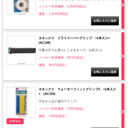
メーカー本体価格：1,353円(税込)
価格： 1,353円(税込)
ヨネックス ドライスーパーグリップ <1本入り>
(AC149)
大量の汗でも滑りにくさをキープ。(1本入り)
メーカー本体価格：451円(税込)
価格： 451円(税込)
ヨネックス ウォーターフィットグリップ2 <1本入り
> (AC150)
汗をかくほど強力グリップ。
メーカー本体価格：726円(税込)
価格： 726円(税込)
在庫切れ