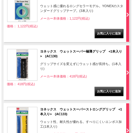
ウェット感に優れるロングセラーモデル。YONEXのスタ
ンダードグリップテープ。(3本入り)
メーカー本体価格：1,122円(税込)
価格： 1,122円(税込)
ヨネックス ウェットスーパー極薄グリップ <1本入り
> (AC130)
グリップサイズを変えずにウェット感が長持ち。(1本入
り)
メーカー本体価格：418円(税込)
価格： 418円(税込)
ヨネックス ウェットスーパーストロンググリップ <1
本入り> (AC133)
ウェット性、耐久性が優れる。すべりにくいエンボス加
工(1本入り)