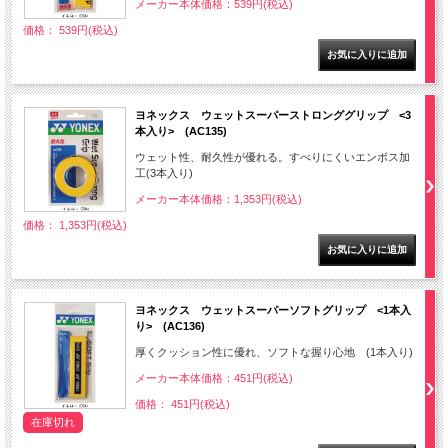
メーカー本体価格：539円(税込)
価格： 539円(税込)
ヨネックス ウェットスーパーストロンググリップ <3
本入り> (AC135)
ウェット性、耐久性が優れる。すべりにくいエンボス加
工(3本入り)
メーカー本体価格：1,353円(税込)
価格： 1,353円(税込)
ヨネックス ウェットスーパーソフトグリップ <1本入
り> (AC136)
厚くクッション性に優れ、ソフトな握り心地 (1本入り)
メーカー本体価格：451円(税込)
価格： 451円(税込)
在庫切れ