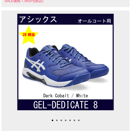
SALE価格:7,560円(税込)