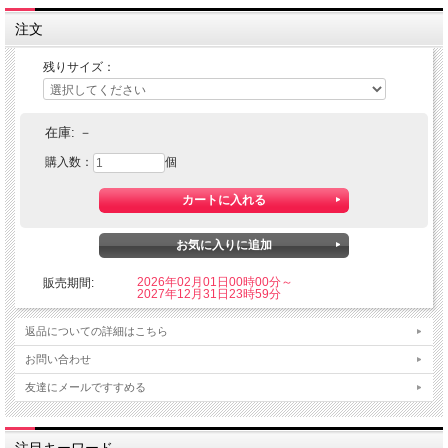
注文
残りサイズ：
在庫:
－
購入数：
個
2026年02月01日00時00分～
販売期間:
2027年12月31日23時59分
返品についての詳細はこちら
お問い合わせ
友達にメールですすめる