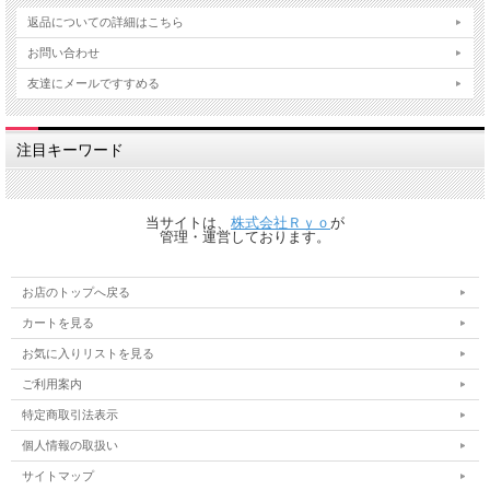
返品についての詳細はこちら
お問い合わせ
友達にメールですすめる
注目キーワード
当サイトは、
株式会社Ｒｙｏ
が
管理・運営しております。
お店のトップへ戻る
カートを見る
お気に入りリストを見る
ご利用案内
特定商取引法表示
個人情報の取扱い
サイトマップ