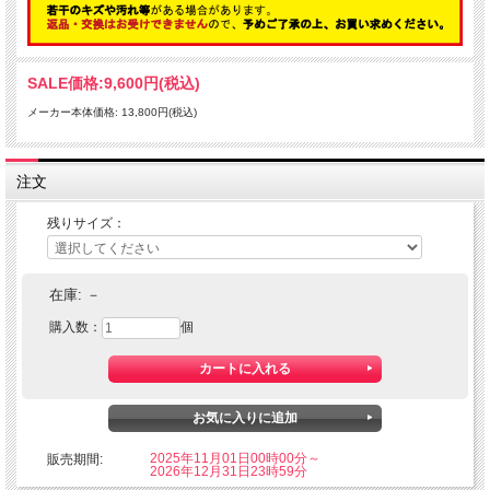
SALE価格:
9,600円(税込)
メーカー本体価格: 13,800円(税込)
注文
残りサイズ：
在庫:
－
購入数：
個
2025年11月01日00時00分～
販売期間:
2026年12月31日23時59分