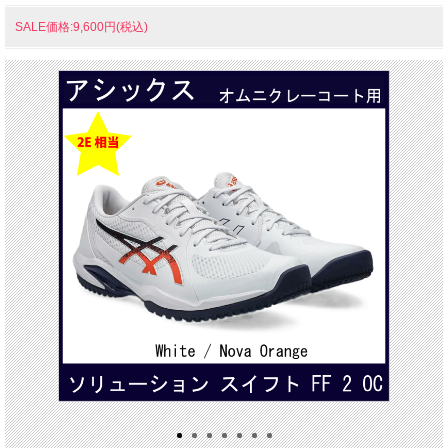
SALE価格:9,600円(税込)