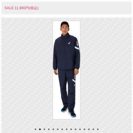
SALE:11,980円(税込)