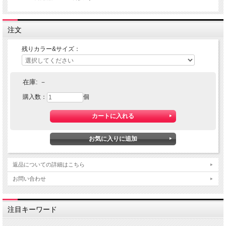
注文
残りカラー&サイズ：
在庫:
－
購入数：
個
返品についての詳細はこちら
お問い合わせ
注目キーワード