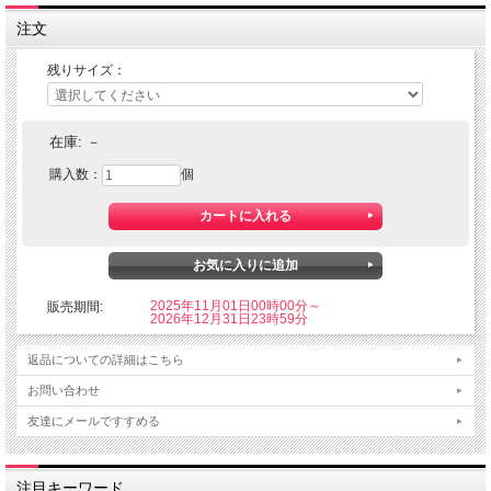
注文
残りサイズ：
在庫:
－
購入数：
個
2025年11月01日00時00分～
販売期間:
2026年12月31日23時59分
返品についての詳細はこちら
お問い合わせ
友達にメールですすめる
注目キーワード