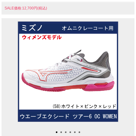
SALE価格:12,700円(税込)