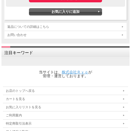
返品についての詳細はこちら
お問い合わせ
注目キーワード
当サイトは、
株式会社Ｒｙｏ
が
管理・運営しております。
お店のトップへ戻る
カートを見る
お気に入りリストを見る
ご利用案内
特定商取引法表示