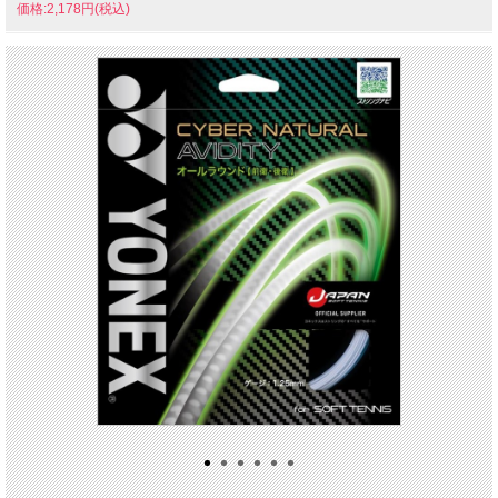
価格:2,178円(税込)