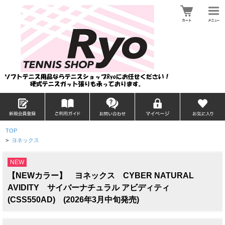
TOP
>
ヨネックス
NEW
【NEWカラー】 ヨネックス CYBER NATURAL
AVIDITY サイバーナチュラル アビディティ
(CSS550AD) (2026年3月中旬発売)