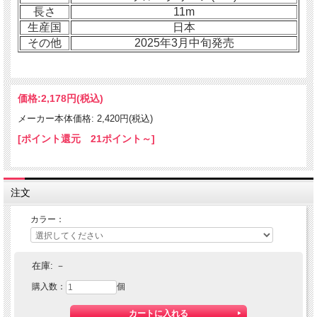
長さ
11m
生産国
日本
その他
2025年3月中旬発売
価格:
2,178円
(税込)
メーカー本体価格: 2,420円(税込)
[ポイント還元 21ポイント～]
注文
カラー：
在庫:
－
購入数：
個