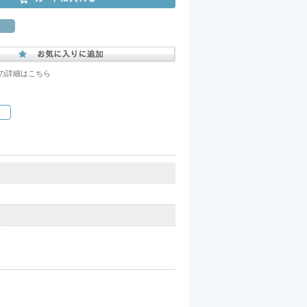
の詳細はこちら