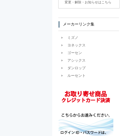
変更・解除・お知らせはこちら
メーカーリンク集
ミズノ
ヨネックス
ゴーセン
アシックス
ダンロップ
ルーセント