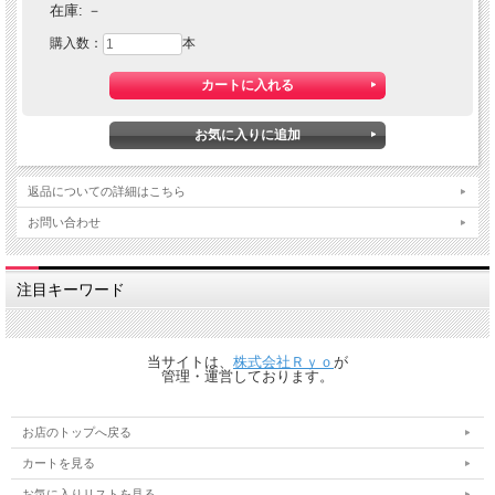
在庫:
－
購入数：
本
返品についての詳細はこちら
お問い合わせ
注目キーワード
当サイトは、
株式会社Ｒｙｏ
が
管理・運営しております。
お店のトップへ戻る
カートを見る
お気に入りリストを見る