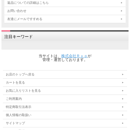
返品についての詳細はこちら
お問い合わせ
友達にメールですすめる
注目キーワード
当サイトは、
株式会社Ｒｙｏ
が
管理・運営しております。
お店のトップへ戻る
カートを見る
お気に入りリストを見る
ご利用案内
特定商取引法表示
個人情報の取扱い
サイトマップ